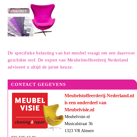
De specifieke belasting van het meubel vraagt om een daarvoor
geschikte stof. De expert van Meubelstoffeerderij Nederland
adviseert u altijd de juiste keuze.
CONTACT GEGEVENS
Meubelstoffeerderij-Nederland.nl
is een onderdeel van
Meubelvisie.nl
Meubelvisie.nl
Musicalstraat 3b
1323 VR Almere